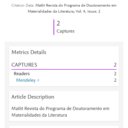
Citation Data
Matlit Revista do Programa de Doutoramento em
Materialidades da Literatura, Vol: 4, Issue: 2
2
Captures
Metrics Details
CAPTURES
2
Readers
2
Mendeley
2
Article Description
Matlit Revista do Programa de Doutoramento em
Materialidades da Literatura