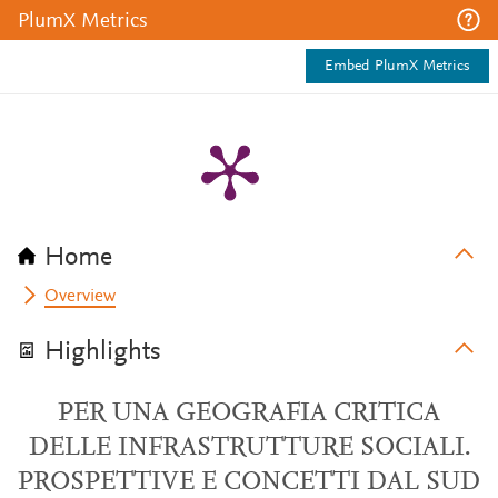
PlumX Metrics
Embed PlumX Metrics
Home
Overview
Highlights
PER UNA GEOGRAFIA CRITICA
DELLE INFRASTRUTTURE SOCIALI.
PROSPETTIVE E CONCETTI DAL SUD