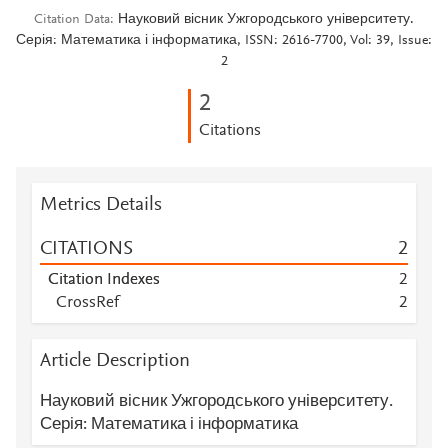
Citation Data
Науковий вісник Ужгородського університету.
Серія: Математика і інформатика, ISSN: 2616-7700, Vol: 39, Issue:
2
2
Citations
Metrics Details
CITATIONS
2
Citation Indexes
2
CrossRef
2
Article Description
Науковий вісник Ужгородського університету.
Серія: Математика і інформатика