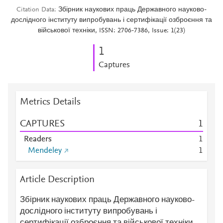
Citation Data
Збірник наукових праць Державного науково-
дослідного інституту випробувань і сертифікації озброєння та
військової техніки, ISSN: 2706-7386, Issue: 1(23)
1
Captures
Metrics Details
CAPTURES
1
Readers
1
Mendeley
1
Article Description
Збірник наукових праць Державного науково-
дослідного інституту випробувань і